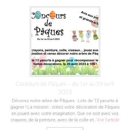
Concours de Pâques – du 1er au 23 avril
2023
Décorez notre arbre de Pâques : Lots de 12 yaourts à
gagner ! La mission : créez votre décoration de Pâques
en jouant avec votre imagination. Que ce soit avec vos
crayons, de la peinture, avec de la colle et
…Voir l’article