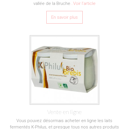
vallée de la Bruche
…Voir l’article
En savoir plus
Vente en ligne
Vous pouvez désormais acheter en ligne les laits
fermentés K-Philus, et presque tous nos autres produits