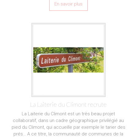
En savoir plus
La Laiterie du Climont recrute
La Laiterie du Climont est un très beau projet
collaboratif, dans un cadre géographique privilégié au
pied du Climont, qui accueille par exemple le tarier des
prés… A ce titre, la communauté de communes de la