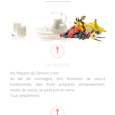
Les yaourts
les Yaourts du Climont c’est :
du lait de montagne, des ferments de yaourt
traditionnels, des fruits préparés artisanalement,
moins de sucre, un petit pot en verre.
Tout simplement.