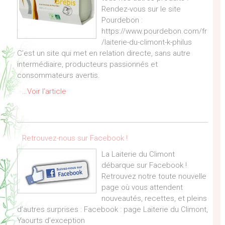
Rendez-vous sur le site
Pourdebon :
https://www.pourdebon.com/fr
/laiterie-du-climont-k-philus
C’est un site qui met en relation directe, sans autre
intermédiaire, producteurs passionnés et
consommateurs avertis.
…Voir l’article
Retrouvez-nous sur Facebook !
La Laiterie du Climont
débarque sur Facebook !
Retrouvez notre toute nouvelle
page où vous attendent
nouveautés, recettes, et pleins
d’autres surprises : Facebook : page Laiterie du Climont,
Yaourts d’exception