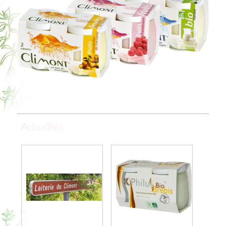
Actualités