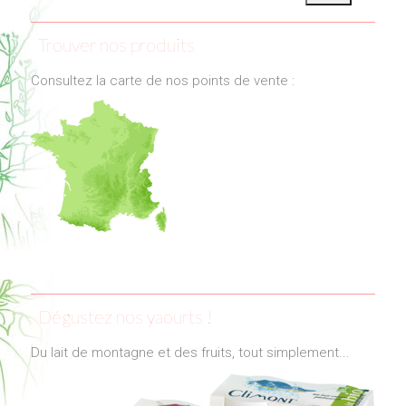
Trouver nos produits
Consultez la carte de nos points de vente :
Dégustez nos yaourts !
Du lait de montagne et des fruits, tout simplement...