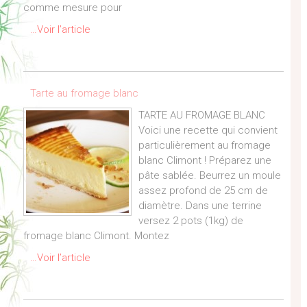
comme mesure pour
…Voir l’article
Tarte au fromage blanc
TARTE AU FROMAGE BLANC
Voici une recette qui convient
particulièrement au fromage
blanc Climont ! Préparez une
pâte sablée. Beurrez un moule
assez profond de 25 cm de
diamètre. Dans une terrine
versez 2 pots (1kg) de
fromage blanc Climont. Montez
…Voir l’article