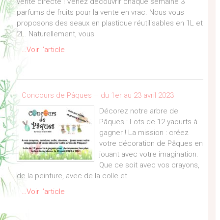
vente directe ! Venez découvrir chaque semaine 3
parfums de fruits pour la vente en vrac. Nous vous
proposons des seaux en plastique réutilisables en 1L et
2L. Naturellement, vous
…Voir l’article
Concours de Pâques – du 1er au 23 avril 2023
Décorez notre arbre de
Pâques : Lots de 12 yaourts à
gagner ! La mission : créez
votre décoration de Pâques en
jouant avec votre imagination.
Que ce soit avec vos crayons,
de la peinture, avec de la colle et
…Voir l’article