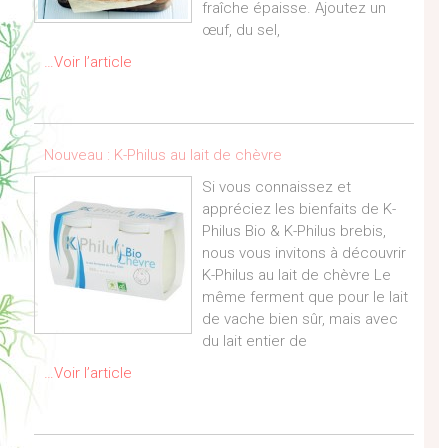
fraîche épaisse. Ajoutez un
œuf, du sel,
…Voir l’article
Nouveau : K-Philus au lait de chèvre
Si vous connaissez et
appréciez les bienfaits de K-
Philus Bio & K-Philus brebis,
nous vous invitons à découvrir
K-Philus au lait de chèvre Le
même ferment que pour le lait
de vache bien sûr, mais avec
du lait entier de
…Voir l’article