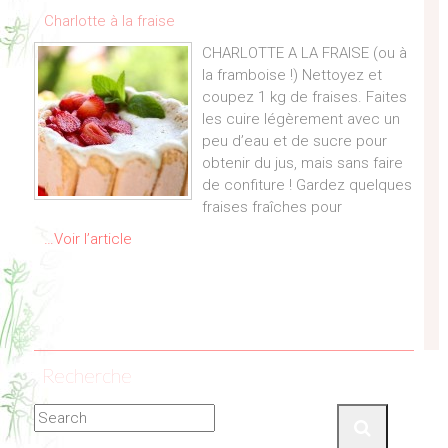
Charlotte à la fraise
CHARLOTTE A LA FRAISE (ou à
la framboise !) Nettoyez et
coupez 1 kg de fraises. Faites
les cuire légèrement avec un
peu d’eau et de sucre pour
obtenir du jus, mais sans faire
de confiture ! Gardez quelques
fraises fraîches pour
…Voir l’article
Recherche