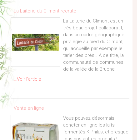
La Laiterie du Climont recrute
La Laiterie du Climont est un
très beau projet collaboratif,
dans un cadre géographique
privilégié au pied du Climont,
qui accueille par exemple le
tarier des prés… A ce titre, la
communauté de communes
de la vallée de la Bruche
…Voir l’article
Vente en ligne
Vous pouvez désormais
acheter en ligne les laits
fermentés K-Philus, et presque
tous nos autres produits !