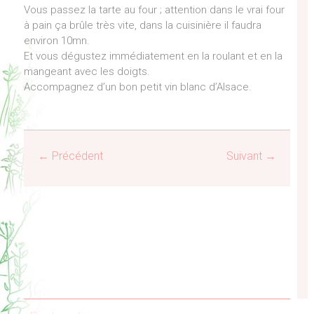
Vous passez la tarte au four ; attention dans le vrai four
à pain ça brûle très vite, dans la cuisinière il faudra
environ 10mn.
Et vous dégustez immédiatement en la roulant et en la
mangeant avec les doigts.
Accompagnez d’un bon petit vin blanc d’Alsace.
← Précédent
Suivant →