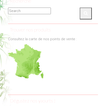
Recherche
Trouver nos produits
Consultez la carte de nos points de vente :
Dégustez nos yaourts !