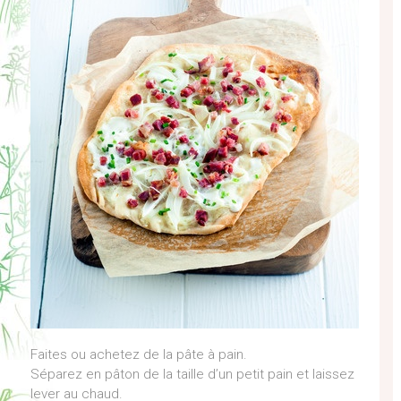
Faites ou achetez de la pâte à pain.
Séparez en pâton de la taille d’un petit pain et laissez
lever au chaud.