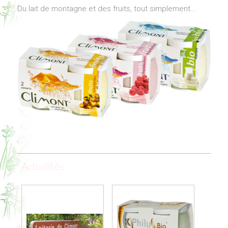
Du lait de montagne et des fruits, tout simplement...
Actualités