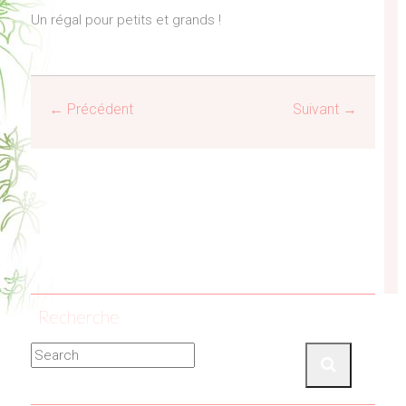
Un régal pour petits et grands !
← Précédent
Suivant →
Recherche