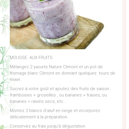
MOUSSE AUX FRUITS
Mélangez 2 yaourts Nature Climont et un pot de
fromage blanc Climont en donnant quelques tours de
mixer.
Sucrez à votre goût et ajoutez des fruits de saison :
framboises + groseilles , ou bananes + fraises, ou
bananes + raisins secs, etc…
Montez 2 blancs d’œuf en neige et incorporez
délicatement à la préparation.
Conservez au frais jusqu’à dégustation