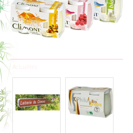
Actualités