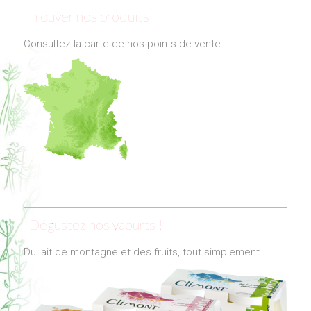
Trouver nos produits
Consultez la carte de nos points de vente :
Dégustez nos yaourts !
Du lait de montagne et des fruits, tout simplement...